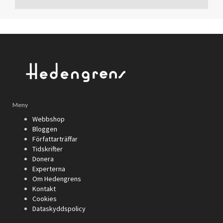
Meny
Webbshop
Bloggen
Författarträffar
Tidskrifter
Donera
Experterna
Om Hedengrens
Kontakt
Cookies
Dataskyddspolicy