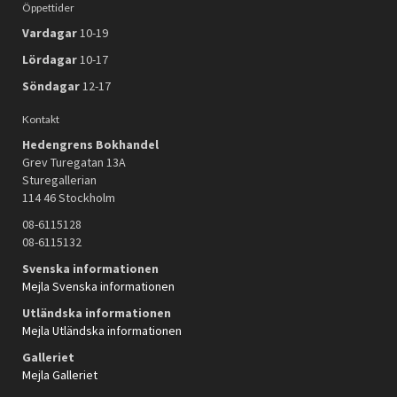
Öppettider
Vardagar
10-19
Lördagar
10-17
Söndagar
12-17
Kontakt
Hedengrens Bokhandel
Grev Turegatan 13A
Sturegallerian
114 46 Stockholm
08-6115128
08-6115132
Svenska informationen
Mejla Svenska informationen
Utländska informationen
Mejla Utländska informationen
Galleriet
Mejla Galleriet