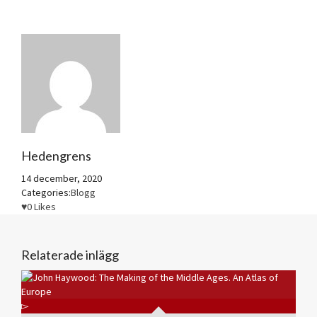
Hedengrens
14 december, 2020
Categories:
Blogg
0
Likes
Relaterade inlägg