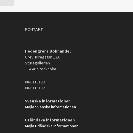
KONTAKT
Hedengrens Bokhandel
Grev Turegatan 13A
Sturegallerian
114 46 Stockholm
08-6115128
08-6115132
Svenska informationen
Mejla Svenska informationen
Utländska informationen
Mejla Utländska informationen