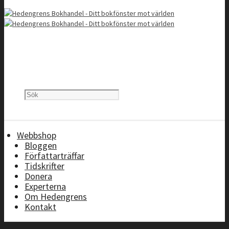
Webbshop
Bloggen
Författarträffar
Tidskrifter
Donera
Experterna
Om Hedengrens
Kontakt