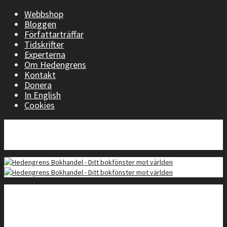
Webbshop
Bloggen
Författarträffar
Tidskrifter
Experterna
Om Hedengrens
Kontakt
Donera
In English
Cookies