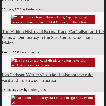
26 mars, 2026
by
Hedengrens
The Hidden History of Burma. Race, Capitalism, and the
Crisis of Democracy in the 21st Century, av Thant
Myint-U
8 mars, 2021
by
Hedengrens
Eva Carlsson Werle: Vårdträdets visdom : svenska
vårdträd i folktro och tradition
17 januari, 2024
by
Hedengrens