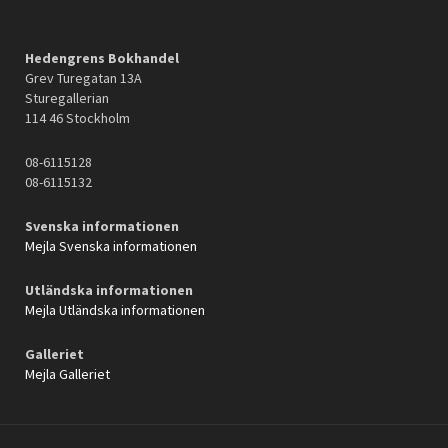
Hedengrens Bokhandel
Grev Turegatan 13A
Sturegallerian
114 46 Stockholm
08-6115128
08-6115132
Svenska informationen
Mejla Svenska informationen
Utländska informationen
Mejla Utländska informationen
Galleriet
Mejla Galleriet