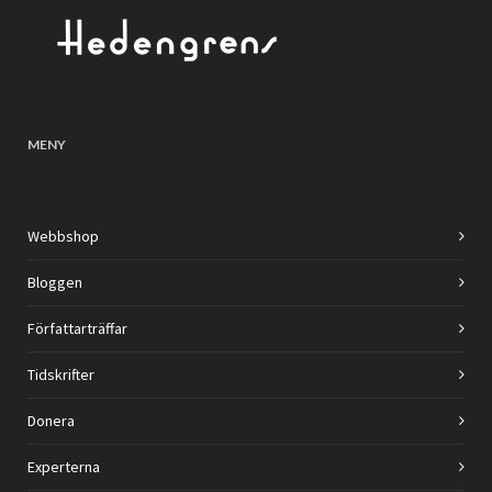
MENY
Webbshop
Bloggen
Författarträffar
Tidskrifter
Donera
Experterna