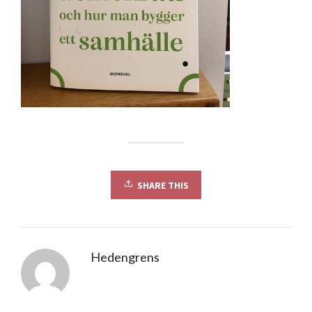
SHARE THIS
Hedengrens