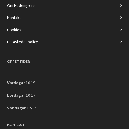
Om Hedengrens
Kontakt
Cookies
Dataskyddspolicy
ÖPPETTIDER
Vardagar
10-19
Lördagar
10-17
Söndagar
12-17
KONTAKT