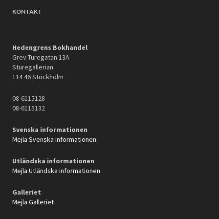
KONTAKT
Hedengrens Bokhandel
Grev Turegatan 13A
Sturegallerian
114 46 Stockholm
08-6115128
08-6115132
Svenska informationen
Mejla Svenska informationen
Utländska informationen
Mejla Utländska informationen
Galleriet
Mejla Galleriet