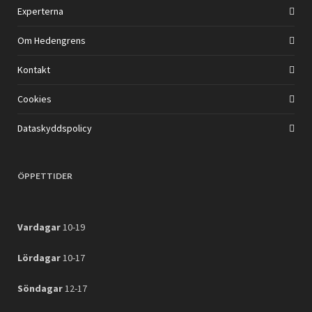
Experterna
Om Hedengrens
Kontakt
Cookies
Dataskyddspolicy
ÖPPETTIDER
Vardagar
10-19
Lördagar
10-17
Söndagar
12-17