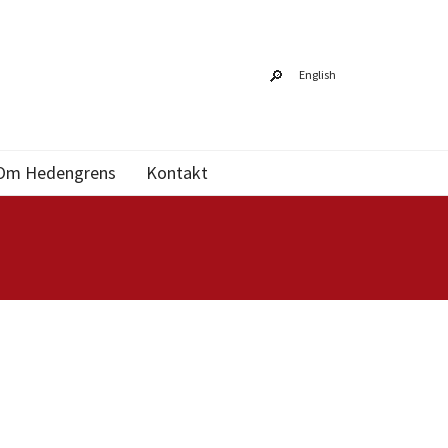
English
Om Hedengrens
Kontakt