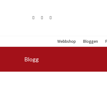
Webbshop
Bloggen
F
Blogg