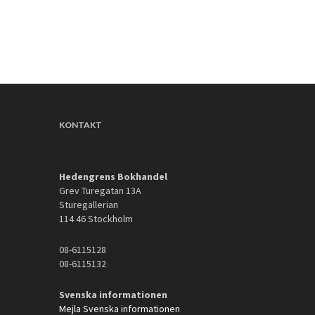
KONTAKT
Hedengrens Bokhandel
Grev Turegatan 13A
Sturegallerian
114 46 Stockholm
08-6115128
08-6115132
Svenska informationen
Mejla Svenska informationen