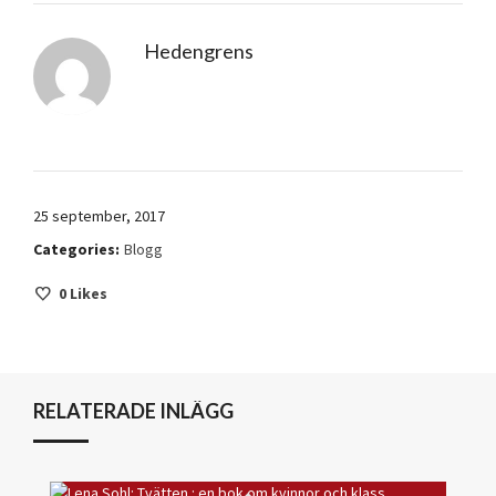
Hedengrens
25 september, 2017
Categories:
Blogg
0
Likes
RELATERADE INLÄGG