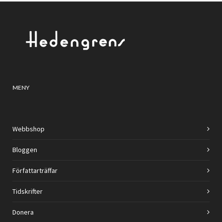
MENY
Webbshop
Bloggen
Författarträffar
Tidskrifter
Donera