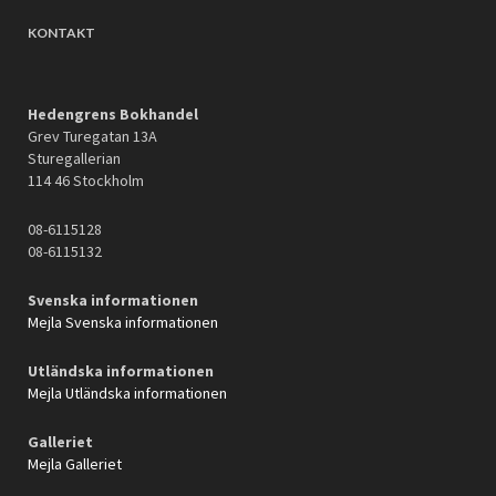
KONTAKT
Hedengrens Bokhandel
Grev Turegatan 13A
Sturegallerian
114 46 Stockholm
08-6115128
08-6115132
Svenska informationen
Mejla Svenska informationen
Utländska informationen
Mejla Utländska informationen
Galleriet
Mejla Galleriet