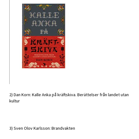
2) Dan Korn: Kalle Anka på kräftskiva. Berättelser från landet utan
kultur
3) Sven Olov Karlsson: Brandvakten