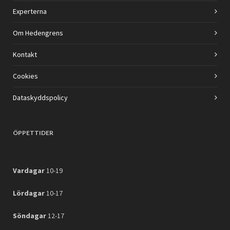
Experterna
Om Hedengrens
Kontakt
Cookies
Dataskyddspolicy
ÖPPETTIDER
Vardagar
10-19
Lördagar
10-17
Söndagar
12-17