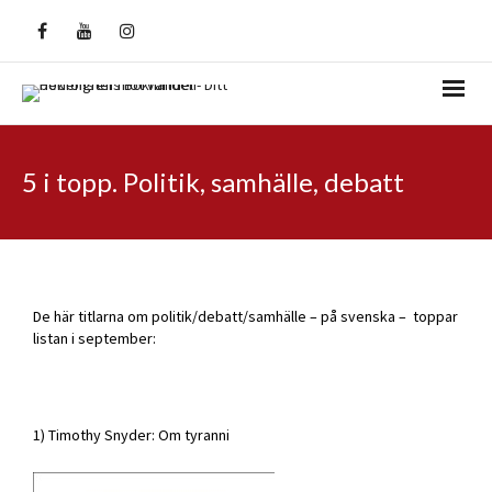
5 i topp. Politik, samhälle, debatt
De här titlarna om politik/debatt/samhälle – på svenska – toppar
listan i september:
1) Timothy Snyder: Om tyranni