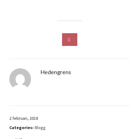
Hedengrens
2 februari, 2018
Categories:
Blogg