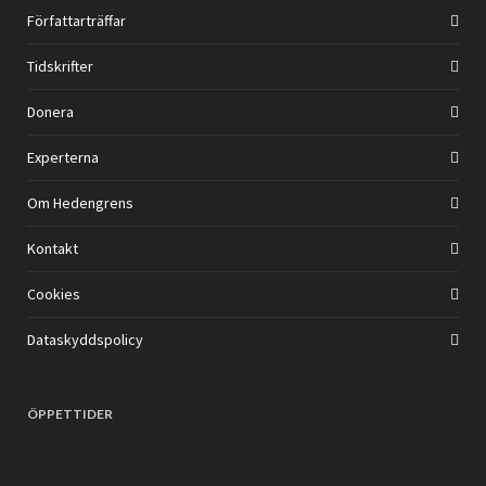
Författarträffar
Tidskrifter
Donera
Experterna
Om Hedengrens
Kontakt
Cookies
Dataskyddspolicy
ÖPPETTIDER