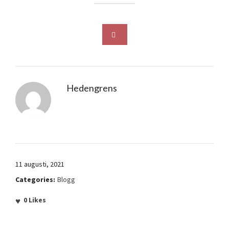
Hedengrens
11 augusti, 2021
Categories:
Blogg
0
Likes