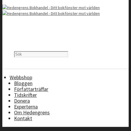
Webbshop
Bloggen
Författarträffar
Tidskrifter
Donera
Experterna
Om Hedengrens
Kontakt