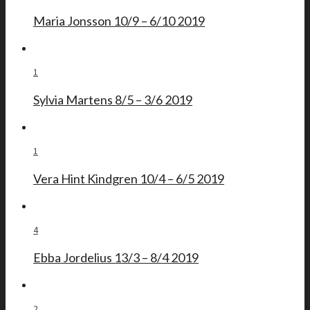
Maria Jonsson 10/9 – 6/10 2019
1
Sylvia Martens 8/5 – 3/6 2019
1
Vera Hint Kindgren 10/4 – 6/5 2019
4
Ebba Jordelius 13/3 – 8/4 2019
2