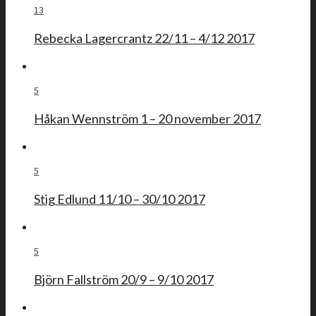
13
Rebecka Lagercrantz 22/11 – 4/12 2017
5
Håkan Wennström 1 – 20 november 2017
5
Stig Edlund 11/10 – 30/10 2017
5
Björn Fallström 20/9 – 9/10 2017