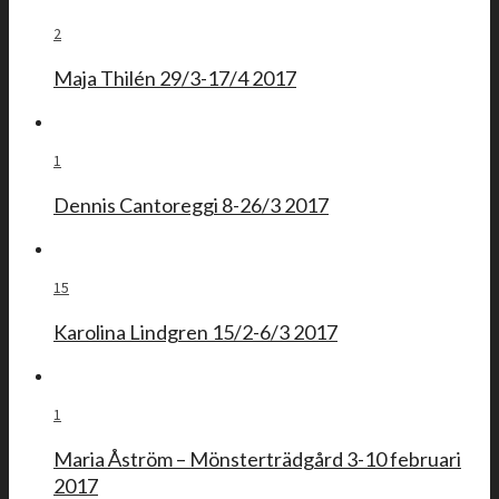
2
Maja Thilén 29/3-17/4 2017
1
Dennis Cantoreggi 8-26/3 2017
15
Karolina Lindgren 15/2-6/3 2017
1
Maria Åström – Mönsterträdgård 3-10 februari
2017