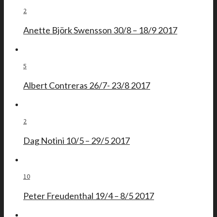
2
Anette Björk Swensson 30/8 – 18/9 2017
5
Albert Contreras 26/7- 23/8 2017
2
Dag Notini 10/5 – 29/5 2017
10
Peter Freudenthal 19/4 – 8/5 2017