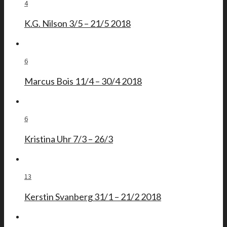
4
K.G. Nilson 3/5 – 21/5 2018
6
Marcus Bois 11/4 – 30/4 2018
6
Kristina Uhr 7/3 – 26/3
13
Kerstin Svanberg 31/1 – 21/2 2018