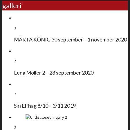
galleri
3
MÄRTA KÖNIG 30 september – 1 november 2020
2
Lena Möller 2 – 28 september 2020
7
Siri Elfhag 8/10 – 3/11 2019
3