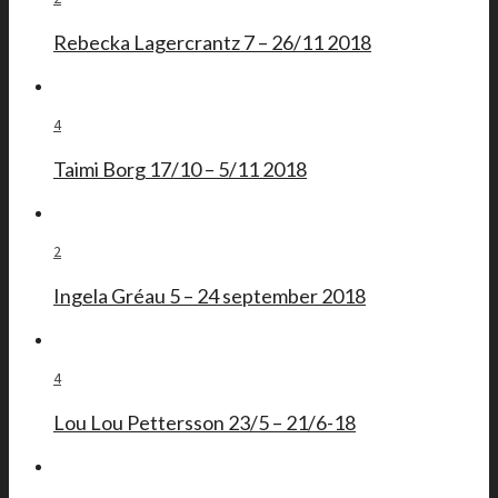
Rebecka Lagercrantz 7 – 26/11 2018
4
Taimi Borg 17/10 – 5/11 2018
2
Ingela Gréau 5 – 24 september 2018
4
Lou Lou Pettersson 23/5 – 21/6-18