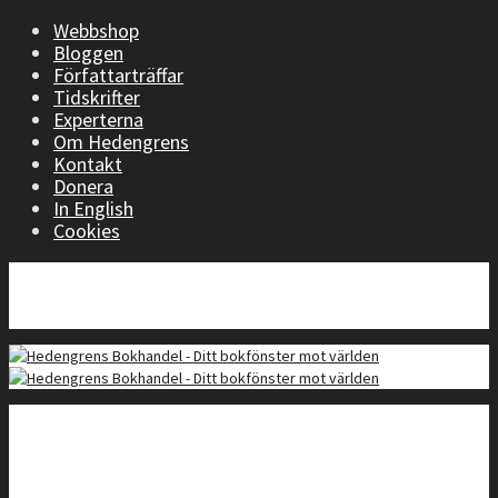
Webbshop
Bloggen
Författarträffar
Tidskrifter
Experterna
Om Hedengrens
Kontakt
Donera
In English
Cookies